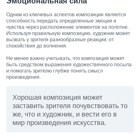
Эмоциональная сила
Одним из ключевых аспектов композиции является
способность передать определенные эмоции и
чувства через расположение элементов на полотне.
Используя правильную композицию, художник может
вызвать у зрителя разнообразные реакции, от
спокойствия до волнения.
Не менее важно учитывать, что композиция может
быть средством выражения художественного посыла
и помогать зрителю глубже понять смысл
произведения.
Хорошая композиция может
заставить зрителя почувствовать то
же, что и художник, и вести его в
мир произведения искусства.