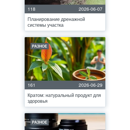
118
2026-06-07
Планирование дренажной
системы участка
РАЗНОЕ
161
2026-06-29
Кратом: натуральный продукт для
здоровья
РАЗНОЕ