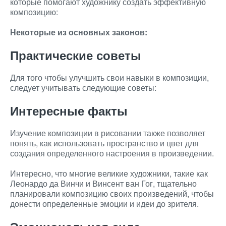
которые помогают художнику создать эффективную
композицию:
Некоторые из основных законов:
Практические советы
Для того чтобы улучшить свои навыки в композиции,
следует учитывать следующие советы:
Интересные факты
Изучение композиции в рисовании также позволяет
понять, как использовать пространство и цвет для
создания определенного настроения в произведении.
Интересно, что многие великие художники, такие как
Леонардо да Винчи и Винсент ван Гог, тщательно
планировали композицию своих произведений, чтобы
донести определенные эмоции и идеи до зрителя.