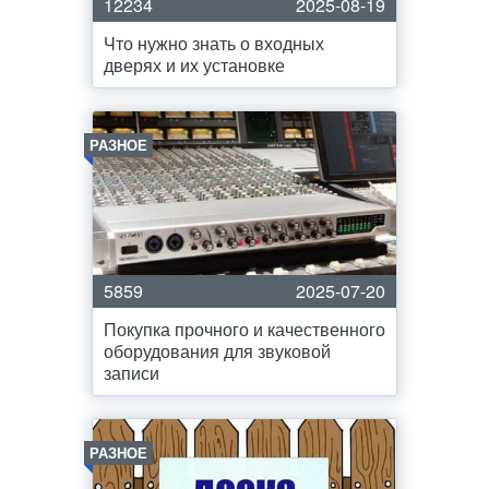
12234
2025-08-19
Что нужно знать о входных
дверях и их установке
РАЗНОЕ
5859
2025-07-20
Покупка прочного и качественного
оборудования для звуковой
записи
РАЗНОЕ