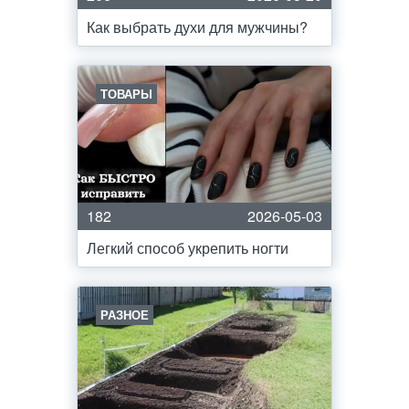
Как выбрать духи для мужчины?
ТОВАРЫ
182
2026-05-03
Легкий способ укрепить ногти
РАЗНОЕ