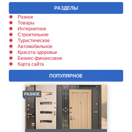
РАЗДЕЛЫ
Разное
Товары
Интернетное
Строительное
Туристическое
Автомобильное
Красота-здоровье
Бизнес-финансовое
Карта сайта
ПОПУЛЯРНОЕ
РАЗНОЕ