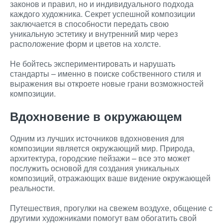
законов и правил, но и индивидуального подхода
каждого художника. Секрет успешной композиции
заключается в способности передать свою
уникальную эстетику и внутренний мир через
расположение форм и цветов на холсте.
Не бойтесь экспериментировать и нарушать
стандарты – именно в поиске собственного стиля и
выражения вы откроете новые грани возможностей
композиции.
Вдохновение в окружающем
Одним из лучших источников вдохновения для
композиции является окружающий мир. Природа,
архитектура, городские пейзажи – все это может
послужить основой для создания уникальных
композиций, отражающих ваше видение окружающей
реальности.
Путешествия, прогулки на свежем воздухе, общение с
другими художниками помогут вам обогатить свой