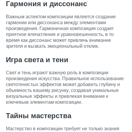
Гармония и диссонанс
Важным аспектом композиции является создание
гармонии или диссонанса между элементами
произведения. Гармоничная композиция создает
приятное впечатление и уравновешенность, в то
время как диссонанс может привлечь внимание
зрителя и вызвать эмоциональный отклик.
Игра света и тени
Свет и тень играют важную роль в композиции
произведения искусства. Правильное использование
светотенистых эффектов может добавить глубину и
объемность вашему рисунку, создавая уникальные
визуальные эффекты и привлекая внимание к
ключевым элементам композиции.
Тайны мастерства
Мастерство в композиции требует не только знания