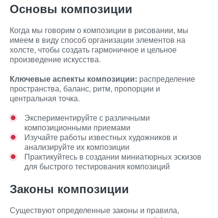
Основы композиции
Когда мы говорим о композиции в рисовании, мы
имеем в виду способ организации элементов на
холсте, чтобы создать гармоничное и цельное
произведение искусства.
Ключевые аспекты композиции:
распределение
пространства, баланс, ритм, пропорции и
центральная точка.
Экспериментируйте с различными
композиционными приемами
Изучайте работы известных художников и
анализируйте их композиции
Практикуйтесь в создании миниатюрных эскизов
для быстрого тестирования композиций
Законы композиции
Существуют определенные законы и правила,