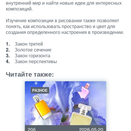
внутренний мир и найти новые идеи для интересных
композиций.
Изучение композиции в рисовании также позволяет
понять, как использовать пространство и цвет для
создания определенного настроения в произведении.
Закон третей
Золотое сечение
Закон горизонта
Закон перспективы
Читайте также:
РАЗНОЕ
206
2026-05-20