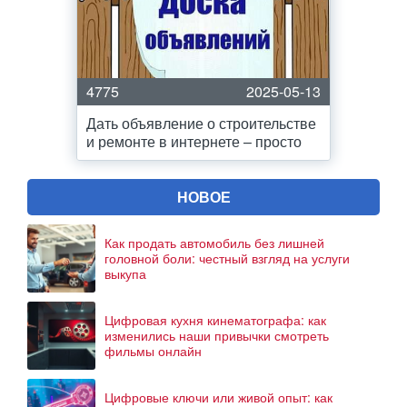
4775
2025-05-13
Дать объявление о строительстве
и ремонте в интернете – просто
НОВОЕ
Как продать автомобиль без лишней
головной боли: честный взгляд на услуги
выкупа
Цифровая кухня кинематографа: как
изменились наши привычки смотреть
фильмы онлайн
Цифровые ключи или живой опыт: как