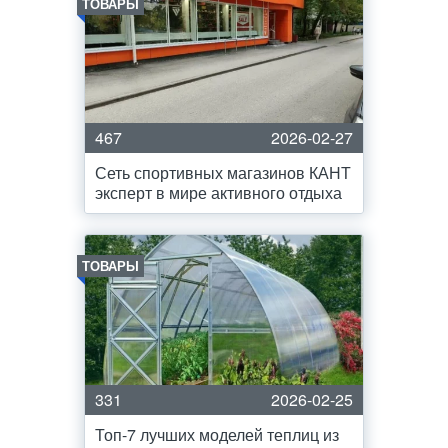
ТОВАРЫ
467
2026-02-27
Сеть спортивных магазинов КАНТ
эксперт в мире активного отдыха
ТОВАРЫ
331
2026-02-25
Топ-7 лучших моделей теплиц из