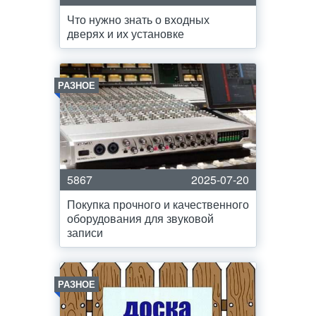
Что нужно знать о входных
дверях и их установке
РАЗНОЕ
5867
2025-07-20
Покупка прочного и качественного
оборудования для звуковой
записи
РАЗНОЕ