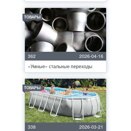
ТОВАРЫ
362
2026-04-16
«Умные» стальные переходы
ТОВАРЫ
338
2026-03-21