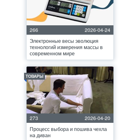
266
2026-04-24
Электронные весы эволюция
технологий измерения массы в
современном мире
ТОВАРЫ
273
2026-04-20
Процесс выбора и пошива чехла
на диван