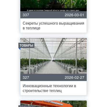
337
2026-03-01
Секреты успешного выращивания
в теплице
ТОВАРЫ
327
2026-02-27
Инновационные технологии в
строительстве теплиц