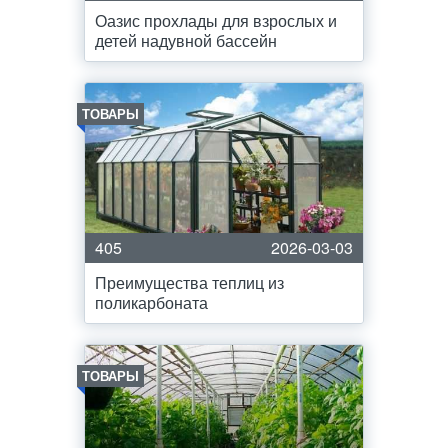
Оазис прохлады для взрослых и
детей надувной бассейн
ТОВАРЫ
405
2026-03-03
Преимущества теплиц из
поликарбоната
ТОВАРЫ