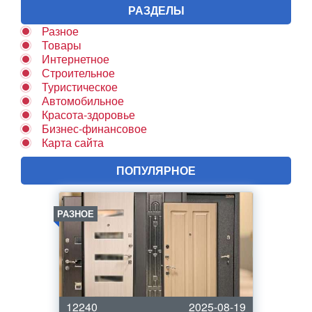
РАЗДЕЛЫ
Разное
Товары
Интернетное
Строительное
Туристическое
Автомобильное
Красота-здоровье
Бизнес-финансовое
Карта сайта
ПОПУЛЯРНОЕ
РАЗНОЕ
12240
2025-08-19