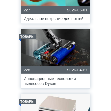
227
2026-05-01
Идеальное покрытие для ногтей
ТОВАРЫ
228
2026-04-27
Инновационные технологии
пылесосов Dyson
ТОВАРЫ