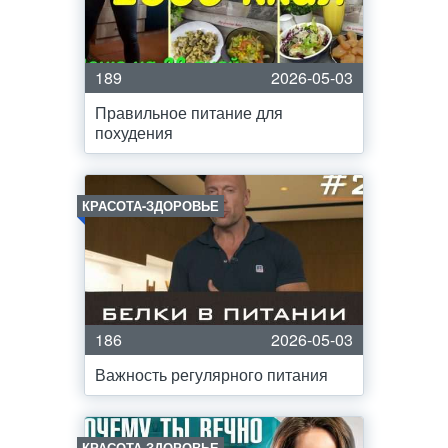
189
2026-05-03
Правильное питание для
похудения
КРАСОТА-ЗДОРОВЬЕ
186
2026-05-03
Важность регулярного питания
КРАСОТА-ЗДОРОВЬЕ