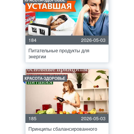
184
2026-05-03
Питательные продукты для
энергии
КРАСОТА-ЗДОРОВЬЕ
185
2026-05-03
Принципы сбалансированного