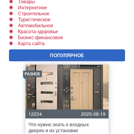
Товары
Интернетное
Строительное
Туристическое
Автомобильное
Красота-здоровье
Бизнес-финансовое
Карта сайта
ПОПУЛЯРНОЕ
РАЗНОЕ
12234
2025-08-19
Что нужно знать о входных
дверях и их установке