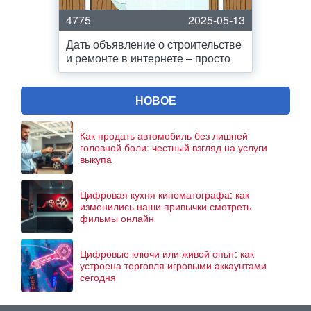
4775
2025-05-13
Дать объявление о строительстве
и ремонте в интернете – просто
НОВОЕ
Как продать автомобиль без лишней
головной боли: честный взгляд на услуги
выкупа
Цифровая кухня кинематографа: как
изменились наши привычки смотреть
фильмы онлайн
Цифровые ключи или живой опыт: как
устроена торговля игровыми аккаунтами
сегодня