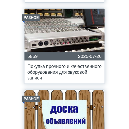
РАЗНОЕ
5859
2025-07-20
Покупка прочного и качественного
оборудования для звуковой
записи
РАЗНОЕ