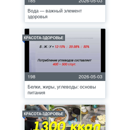
185
2026-05-03
Вода — важный элемент
здоровья
КРАСОТА-ЗДОРОВЬЕ
198
2026-05-03
Белки, жиры, углеводы: основы
питания
КРАСОТА-ЗДОРОВЬЕ