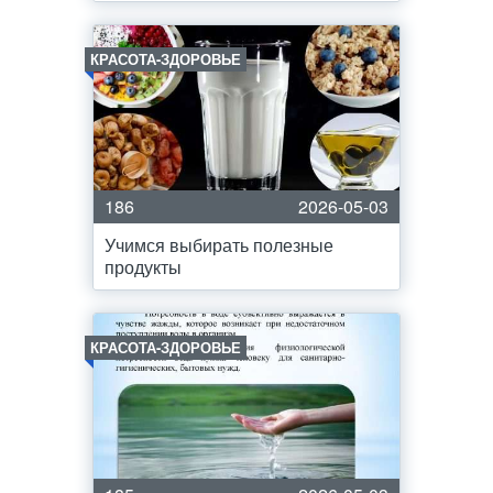
КРАСОТА-ЗДОРОВЬЕ
186
2026-05-03
Учимся выбирать полезные
продукты
КРАСОТА-ЗДОРОВЬЕ